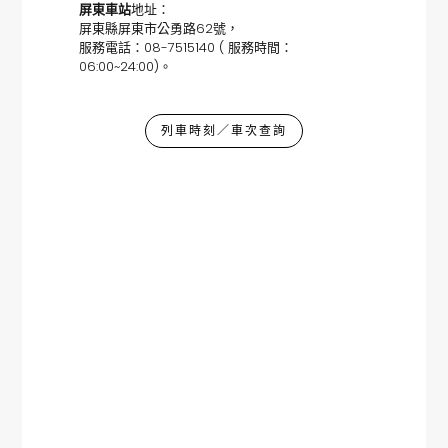
屏東車站
地址：
屏東縣屏東市公勇路62號，
服務電話：08-7515140 ( 服務時間：
06:00~24:00)。
列車時刻／車次查詢