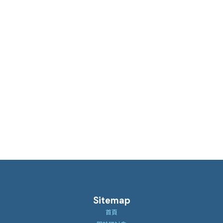
Sitemap
首頁